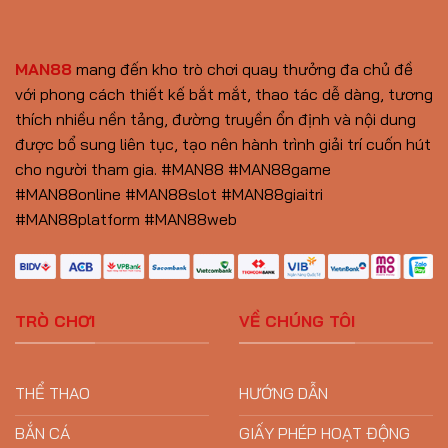
MAN88
mang đến kho trò chơi quay thưởng đa chủ đề
với phong cách thiết kế bắt mắt, thao tác dễ dàng, tương
thích nhiều nền tảng, đường truyền ổn định và nội dung
được bổ sung liên tục, tạo nên hành trình giải trí cuốn hút
cho người tham gia. #MAN88 #MAN88game
#MAN88online #MAN88slot #MAN88giaitri
#MAN88platform #MAN88web
TRÒ CHƠI
VỀ CHÚNG TÔI
THỂ THAO
HƯỚNG DẪN
BẮN CÁ
GIẤY PHÉP HOẠT ĐỘNG