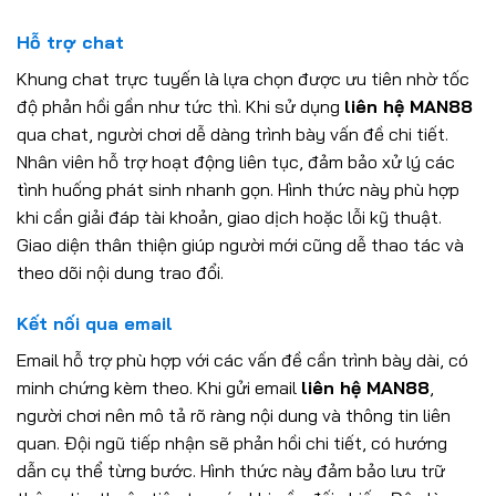
Hỗ trợ chat
Khung chat trực tuyến là lựa chọn được ưu tiên nhờ tốc
độ phản hồi gần như tức thì. Khi sử dụng
liên hệ MAN88
qua chat, người chơi dễ dàng trình bày vấn đề chi tiết.
Nhân viên hỗ trợ hoạt động liên tục, đảm bảo xử lý các
tình huống phát sinh nhanh gọn. Hình thức này phù hợp
khi cần giải đáp tài khoản, giao dịch hoặc lỗi kỹ thuật.
Giao diện thân thiện giúp người mới cũng dễ thao tác và
theo dõi nội dung trao đổi.
Kết nối qua email
Email hỗ trợ phù hợp với các vấn đề cần trình bày dài, có
minh chứng kèm theo. Khi gửi email
liên hệ MAN88
,
người chơi nên mô tả rõ ràng nội dung và thông tin liên
quan. Đội ngũ tiếp nhận sẽ phản hồi chi tiết, có hướng
dẫn cụ thể từng bước. Hình thức này đảm bảo lưu trữ