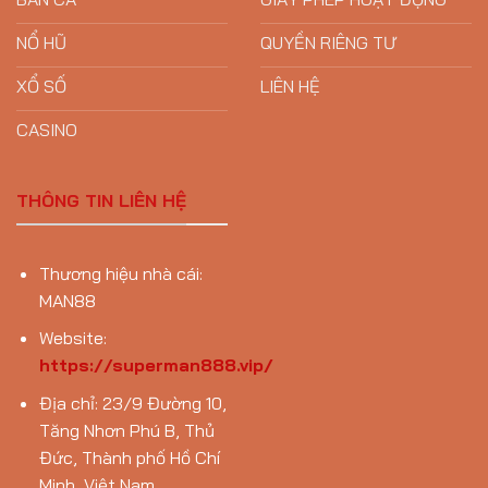
NỔ HŨ
QUYỀN RIÊNG TƯ
XỔ SỐ
LIÊN HỆ
CASINO
THÔNG TIN LIÊN HỆ
Thương hiệu nhà cái:
MAN88
Website:
https://superman888.vip/
Địa chỉ: 23/9 Đường 10,
Tăng Nhơn Phú B, Thủ
Đức, Thành phố Hồ Chí
Minh, Việt Nam