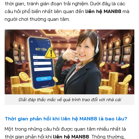
thời gian, tránh gián đoạn trải nghiệm. Dưới đây là các
câu hỏi phổ biến nhất liên quan đến
liên hệ MAN88
mà
người chơi thường quan tâm.
Giải đáp thắc mắc về quá trình trao đổi với nhà cái
Thời gian phản hồi khi liên hệ MAN88 là bao lâu?
Một trong những câu hỏi được quan tâm nhiều nhất là
thời gian phản hồi khi
liên hệ MAN88
. Thông thường,