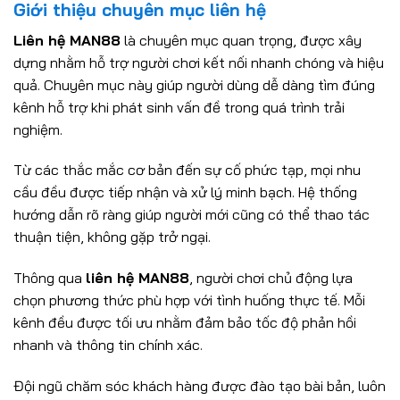
Giới thiệu chuyên mục liên hệ
Liên hệ MAN88
là chuyên mục quan trọng, được xây
dựng nhằm hỗ trợ người chơi kết nối nhanh chóng và hiệu
quả. Chuyên mục này giúp người dùng dễ dàng tìm đúng
kênh hỗ trợ khi phát sinh vấn đề trong quá trình trải
nghiệm.
Từ các thắc mắc cơ bản đến sự cố phức tạp, mọi nhu
cầu đều được tiếp nhận và xử lý minh bạch. Hệ thống
hướng dẫn rõ ràng giúp người mới cũng có thể thao tác
thuận tiện, không gặp trở ngại.
Thông qua
liên hệ MAN88
, người chơi chủ động lựa
chọn phương thức phù hợp với tình huống thực tế. Mỗi
kênh đều được tối ưu nhằm đảm bảo tốc độ phản hồi
nhanh và thông tin chính xác.
Đội ngũ chăm sóc khách hàng được đào tạo bài bản, luôn