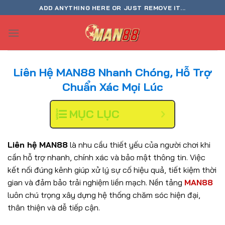
Bỏ
ADD ANYTHING HERE OR JUST REMOVE IT...
qua
nội
dung
Liên Hệ MAN88 Nhanh Chóng, Hỗ Trợ
Chuẩn Xác Mọi Lúc
MỤC LỤC
Liên hệ MAN88
là nhu cầu thiết yếu của người chơi khi
cần hỗ trợ nhanh, chính xác và bảo mật thông tin. Việc
kết nối đúng kênh giúp xử lý sự cố hiệu quả, tiết kiệm thời
gian và đảm bảo trải nghiệm liền mạch. Nền tảng
MAN88
luôn chú trọng xây dựng hệ thống chăm sóc hiện đại,
thân thiện và dễ tiếp cận.