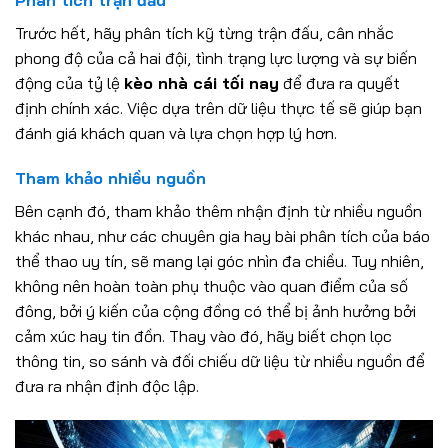
Trước hết, hãy phân tích kỹ từng trận đấu, cân nhắc
phong độ của cả hai đội, tình trạng lực lượng và sự biến
động của tỷ lệ
kèo nhà cái tối nay
để đưa ra quyết
định chính xác. Việc dựa trên dữ liệu thực tế sẽ giúp bạn
đánh giá khách quan và lựa chọn hợp lý hơn.
Tham khảo nhiều nguồn
Bên cạnh đó, tham khảo thêm nhận định từ nhiều nguồn
khác nhau, như các chuyên gia hay bài phân tích của báo
thể thao uy tín, sẽ mang lại góc nhìn đa chiều. Tuy nhiên,
không nên hoàn toàn phụ thuộc vào quan điểm của số
đông, bởi ý kiến của cộng đồng có thể bị ảnh hưởng bởi
cảm xúc hay tin đồn. Thay vào đó, hãy biết chọn lọc
thông tin, so sánh và đối chiếu dữ liệu từ nhiều nguồn để
đưa ra nhận định độc lập.