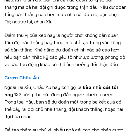
thắng mà cả hai đội ghi được trong trận đấu. Nếu dự đoán
tổng bàn thắng cao hơn mức nhà cái đưa ra, bạn chọn
Tài; ngược lại, chọn Xỉu.
Điểm thú vị của kèo này là người chơi không cần quan
tâm đội nào thắng hay thua, mà chỉ tập trung vào tổng
số bàn thắng. Khả năng dự đoán chính xác sẽ cao hơn
nếu bạn cân nhắc kỹ các yếu tố như lực lượng, phong độ
và các tác động khác có thể ảnh hưởng đến trận đấu.
Cược Châu Âu
Ngoài Tài Xỉu, Châu Âu hay còn gọi là
kèo nhà cái tối
nay
1X2 cũng thu hút đông đảo người chơi cá cược.
Trong loại này, bạn sẽ dự đoán một trong ba kết quả có
thể xảy ra: đội chủ nhà thắng, đội khách thắng, hoặc hai
đội hòa nhau.
Để tạo thêm sự thú vị, nhiều nhà cái còn cho phép cược