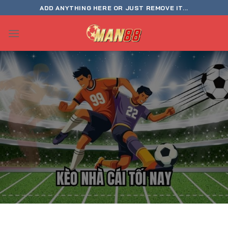
Bỏ
ADD ANYTHING HERE OR JUST REMOVE IT...
qua
nội
dung