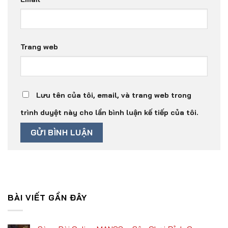
Trang web
Lưu tên của tôi, email, và trang web trong
trình duyệt này cho lần bình luận kế tiếp của tôi.
BÀI VIẾT GẦN ĐÂY