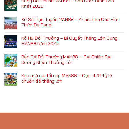
Sòng Bài Online MAN88 – Sân Chơi Đỉnh Cao
Nhất 2025
Xổ Số Trực Tuyến MAN88 – Khám Phá Các Hình
Thức Đa Dạng
Nổ Hũ Đổi Thưởng – Bí Quyết Thắng Lớn Cùng
MAN88 Năm 2025
Bắn Cá Đổi Thưởng MAN88 – Đại Chiến Đại
Dương Nhận Thưởng Lớn
Kèo nhà cái tối nay MAN88 – Cập nhật tỷ lệ
chuẩn để thắng lớn